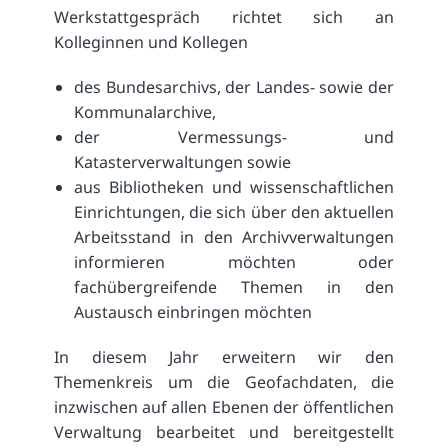
Werkstattgespräch richtet sich an
Kolleginnen und Kollegen
des Bundesarchivs, der Landes- sowie der
Kommunalarchive,
der Vermessungs- und
Katasterverwaltungen sowie
aus Bibliotheken und wissenschaftlichen
Einrichtungen, die sich über den aktuellen
Arbeitsstand in den Archivverwaltungen
informieren möchten oder
fachübergreifende Themen in den
Austausch einbringen möchten
In diesem Jahr erweitern wir den
Themenkreis um die Geofachdaten, die
inzwischen auf allen Ebenen der öffentlichen
Verwaltung bearbeitet und bereitgestellt